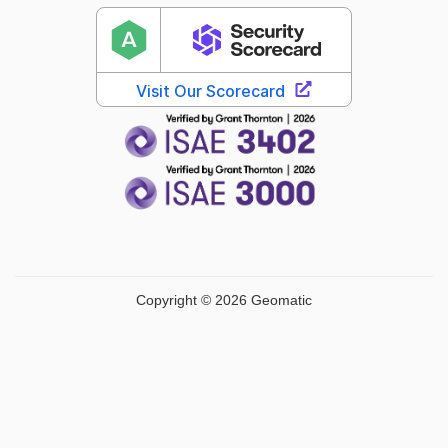
Copyright © 2026 Geomatic