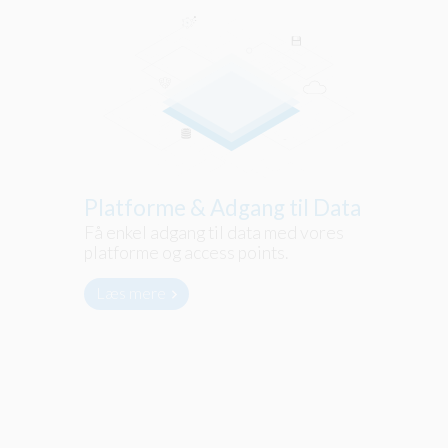
Platforme & Adgang til Data
Få enkel adgang til data med vores
platforme og access points.
Læs mere